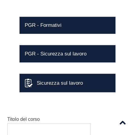
PGR - Formativi
PGR - Sicurezza sul lavoro
Sicurezza sul lavoro
Titolo del corso