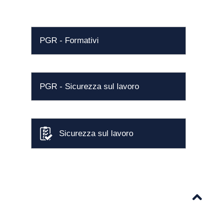
PGR - Formativi
PGR - Sicurezza sul lavoro
Sicurezza sul lavoro