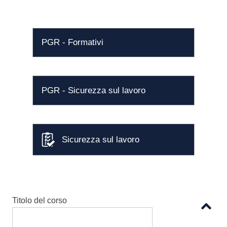
PGR - Formativi
PGR - Sicurezza sul lavoro
Sicurezza sul lavoro
Titolo del corso